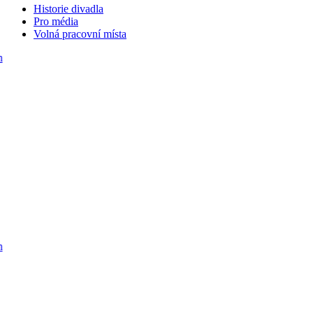
Historie divadla
Pro média
Volná pracovní místa