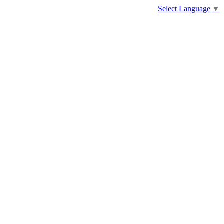
Select Language
▼