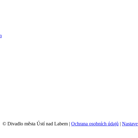
© Divadlo města Ústí nad Labem |
Ochrana osobních údajů
|
Nastave