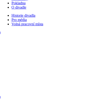
Pokladna
O divadle
Historie divadla
Pro média
Volná pracovní místa