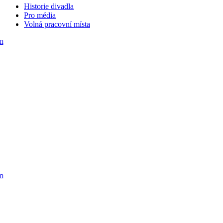
Historie divadla
Pro média
Volná pracovní místa