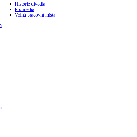
Historie divadla
Pro média
Volná pracovní místa