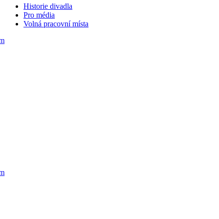
Historie divadla
Pro média
Volná pracovní místa