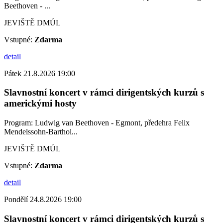
Beethoven - ...
JEVIŠTĚ DMÚL
Vstupné:
Zdarma
detail
Pátek 21.8.2026 19:00
Slavnostní koncert v rámci dirigentských kurzů s
americkými hosty
Program: Ludwig van Beethoven - Egmont, předehra Felix
Mendelssohn-Barthol...
JEVIŠTĚ DMÚL
Vstupné:
Zdarma
detail
Pondělí 24.8.2026 19:00
Slavnostní koncert v rámci dirigentských kurzů s