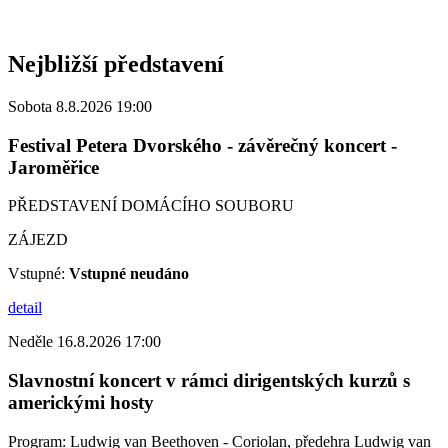
Nejbližší představení
Sobota 8.8.2026 19:00
Festival Petera Dvorského - závěrečný koncert -
Jaroměřice
PŘEDSTAVENÍ DOMÁCÍHO SOUBORU
ZÁJEZD
Vstupné:
Vstupné neudáno
detail
Neděle 16.8.2026 17:00
Slavnostní koncert v rámci dirigentských kurzů s
americkými hosty
Program: Ludwig van Beethoven - Coriolan, předehra Ludwig van