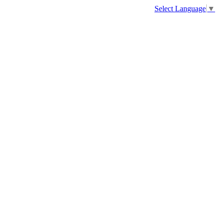
Select Language
▼