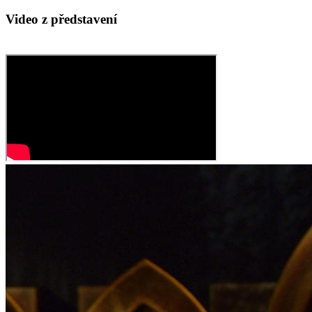
Video z představení