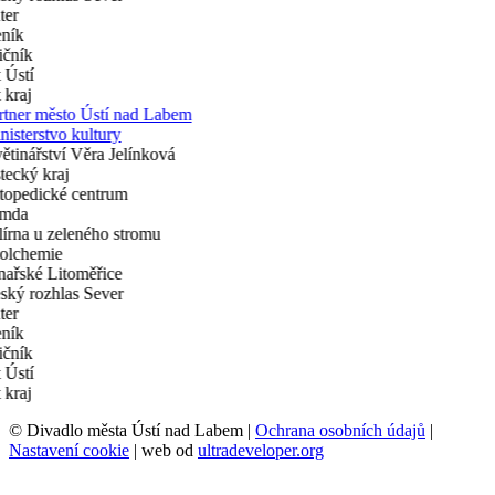
© Divadlo města Ústí nad Labem |
Ochrana osobních údajů
|
Nastavení cookie
| web od
ultradeveloper.org