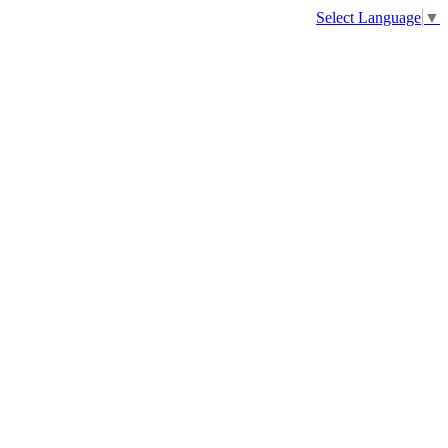
Select Language
▼