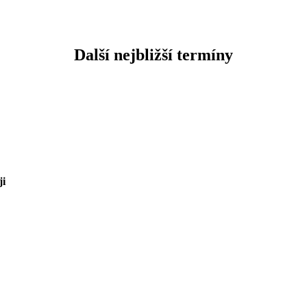
Další nejbližší termíny
ji