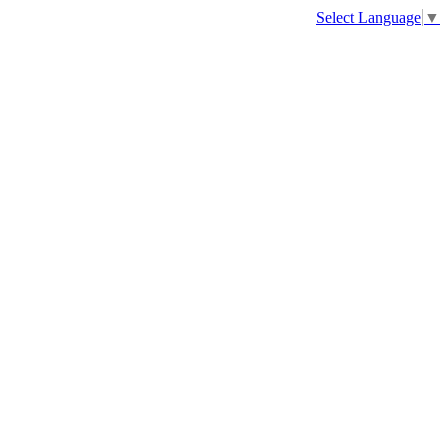
Select Language
▼